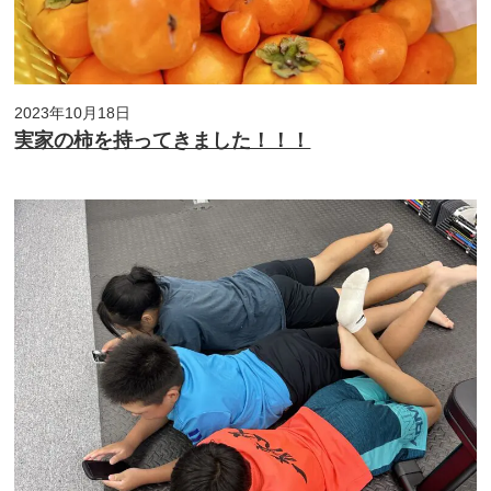
2023年10月18日
実家の柿を持ってきました！！！