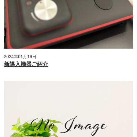
2024年01月19日
新導入機器ご紹介