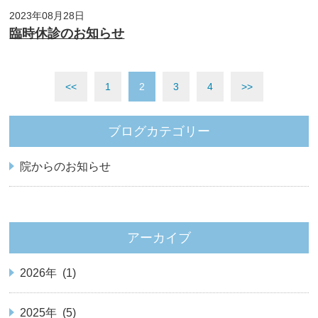
2023年08月28日
臨時休診のお知らせ
<<
1
2
3
4
>>
ブログカテゴリー
院からのお知らせ
アーカイブ
2026年 (1)
2025年 (5)