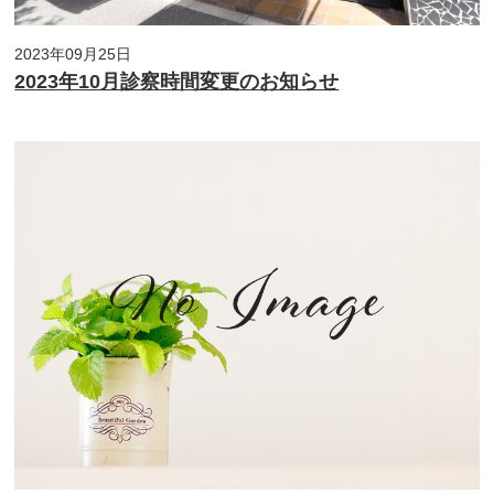
2023年09月25日
2023年10月診察時間変更のお知らせ