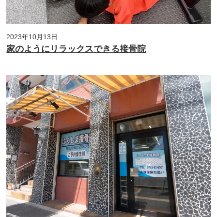
2023年10月13日
家のようにリラックスできる接骨院