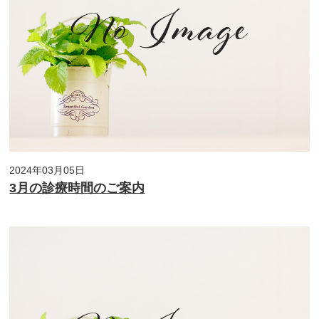
2024年03月05日
3月の診療時間のご案内