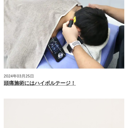
2024年03月25日
頭痛施術にはハイボルテージ！