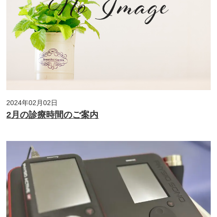
2024年02月02日
2月の診療時間のご案内