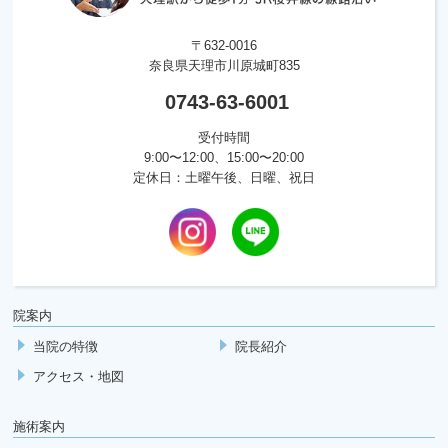
〒632-0016
奈良県天理市川原城町835
0743-63-6001
受付時間
9:00〜12:00、15:00〜20:00
定休日：土曜午後、日曜、祝日
院案内
当院の特徴
院長紹介
アクセス・地図
施術案内