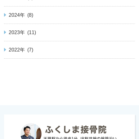
2024年 (8)
2023年 (11)
2022年 (7)