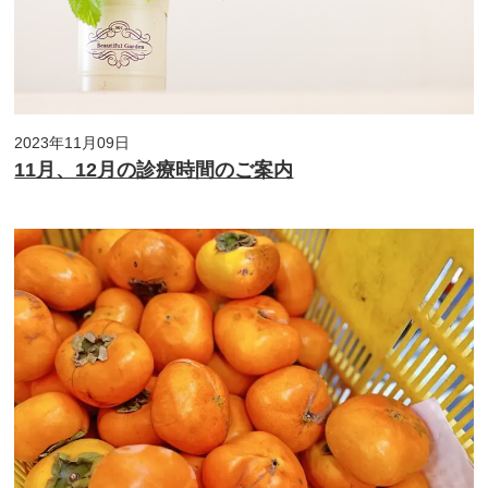
2023年11月09日
11月、12月の診療時間のご案内