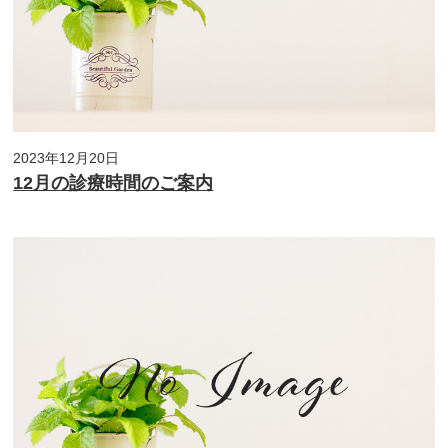
2023年12月20日
12月の診療時間のご案内